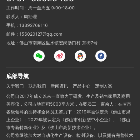
工作时间：周一至周五 9:00-18:00
联系人：周经理
手机：13392768116
邮件：156020127@qq.com
地址：佛山市南海区里水镇宏岗沥口村 东街7号
底部导航
关于我们
联系我们
新闻资讯
产品中心
定制方案
公司自2017年成立以来一直致力于研发、生产及销售家用及商用
美容仪，公司占地面积5000平方米，在职员工一百余人；在省市
各级领导的扶持和全体员工努力下：2019年被认定为《佛山市规
上企业》；2022年被认定为《佛山市创新型中小企业》、《佛山
市专新特新企业》及《佛山市高新技术企业》。
公司将继续加大对自动化生产设备、检测设备、以及拥有完善技术