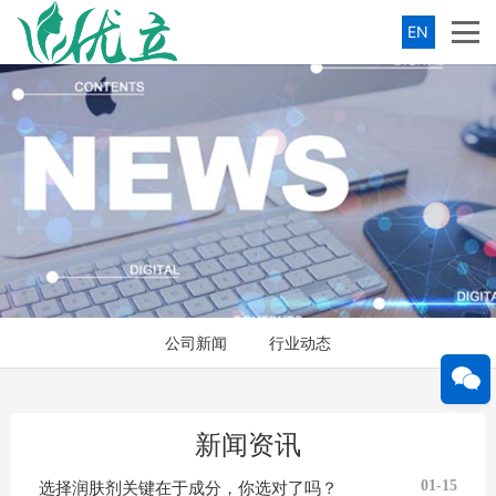
EN
公司新闻
行业动态
新闻资讯
选择润肤剂关键在于成分，你选对了吗？
01-15