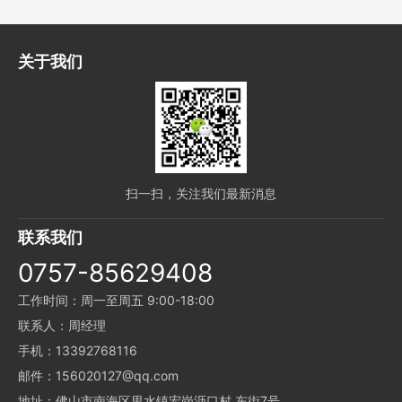
关于我们
扫一扫，关注我们最新消息
联系我们
0757-85629408
工作时间：周一至周五 9:00-18:00
联系人：周经理
手机：13392768116
邮件：156020127@qq.com
地址：佛山市南海区里水镇宏岗沥口村 东街7号