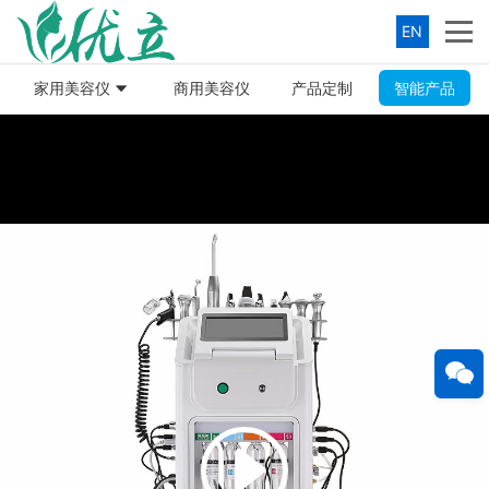
EN
家用美容仪
商用美容仪
产品定制
智能产品