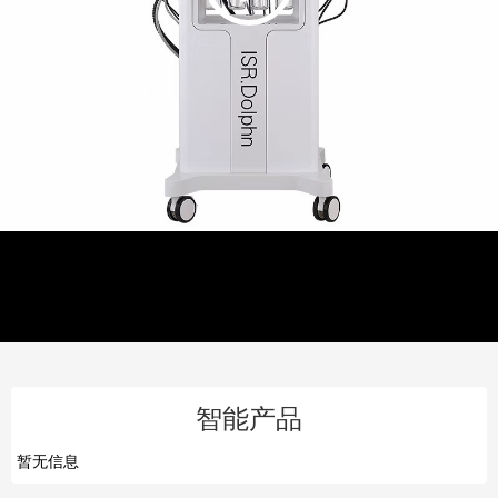
智能产品
暂无信息