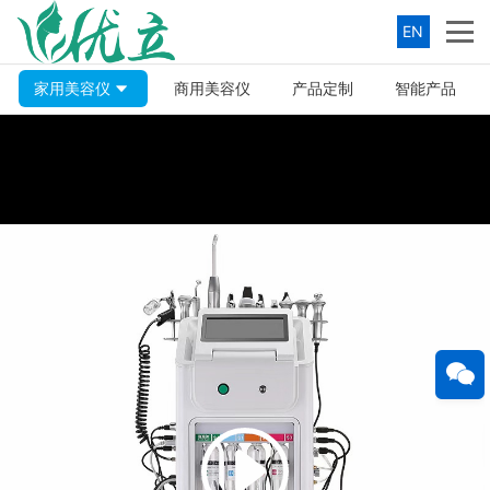
EN
家用美容仪
商用美容仪
产品定制
智能产品