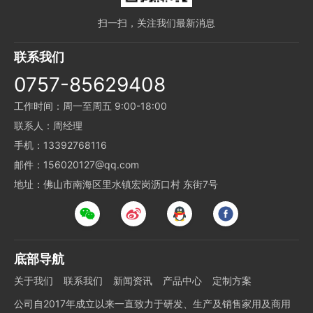
扫一扫，关注我们最新消息
联系我们
0757-85629408
工作时间：周一至周五 9:00-18:00
联系人：周经理
手机：13392768116
邮件：156020127@qq.com
地址：佛山市南海区里水镇宏岗沥口村 东街7号
底部导航
关于我们
联系我们
新闻资讯
产品中心
定制方案
公司自2017年成立以来一直致力于研发、生产及销售家用及商用