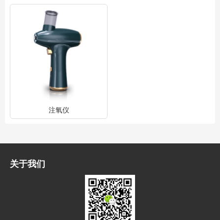
注氧仪
关于我们