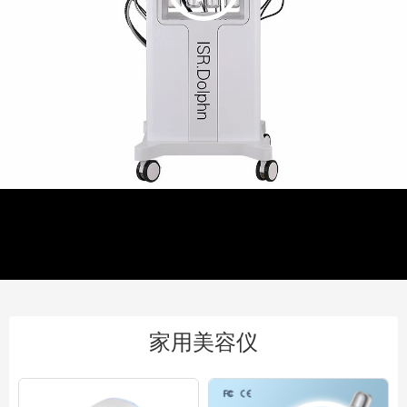
家用美容仪