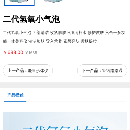
二代氢氧小气泡
二代氢氧小气泡 面部清洁 收紧肌肤 H滋润补水 修护皮肤 六合一多功
能一体美容仪 清洁焕肤 导入营养 素颜亮肤 紧肤提拉
￥688.00
￥1688
上一产品：
能量形体仪
下一产品：
经络路路通
产品描述