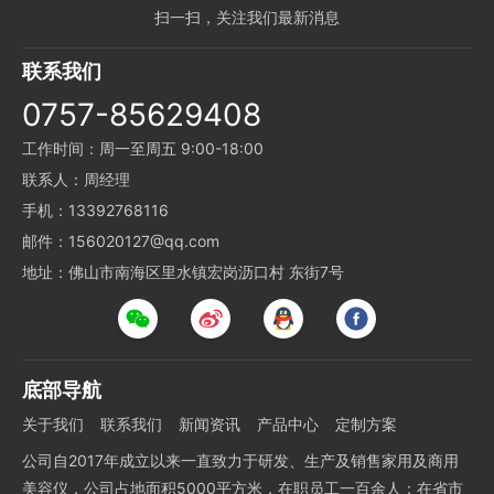
扫一扫，关注我们最新消息
联系我们
0757-85629408
工作时间：周一至周五 9:00-18:00
联系人：周经理
手机：13392768116
邮件：156020127@qq.com
地址：佛山市南海区里水镇宏岗沥口村 东街7号
底部导航
关于我们
联系我们
新闻资讯
产品中心
定制方案
公司自2017年成立以来一直致力于研发、生产及销售家用及商用
美容仪，公司占地面积5000平方米，在职员工一百余人；在省市