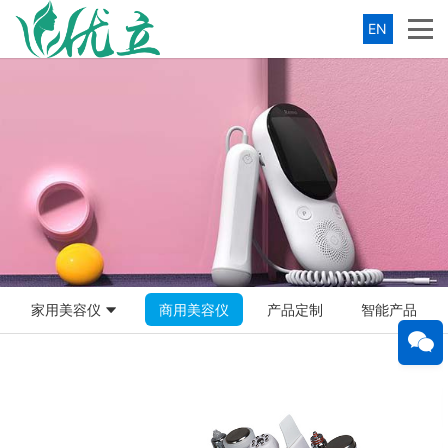
EN
家用美容仪
商用美容仪
产品定制
智能产品