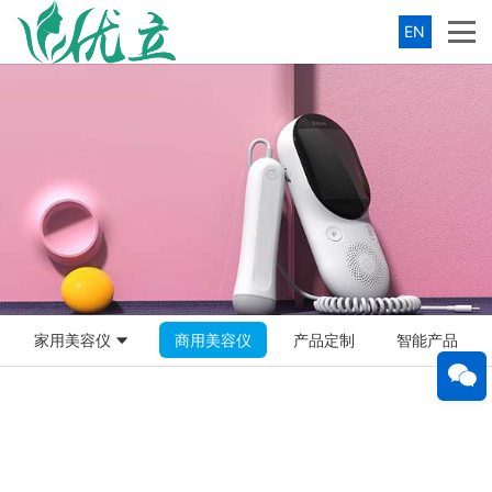
EN
家用美容仪
商用美容仪
产品定制
智能产品