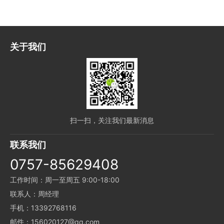
关于我们
扫一扫，关注我们最新消息
联系我们
0757-85629408
工作时间：周一至周五 9:00-18:00
联系人：周经理
手机：13392768116
邮件：156020127@qq.com