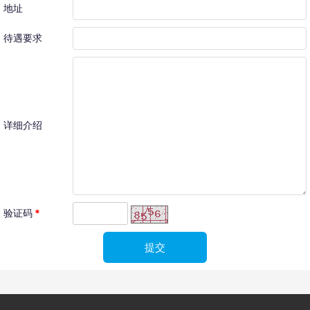
地址
待遇要求
详细介绍
验证码
*