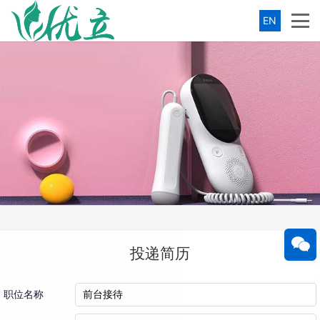
EN
投递简历
职位名称