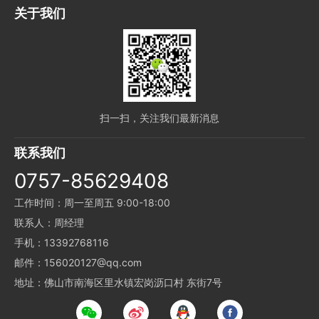
关于我们
扫一扫，关注我们最新消息
联系我们
0757-85629408
工作时间：周一至周五 9:00-18:00
联系人：周经理
手机：13392768116
邮件：156020127@qq.com
地址：佛山市南海区里水镇宏岗沥口村 东街7号