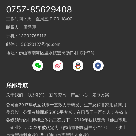
0757-85629408
工作时间：周一至周五 9:00-18:00
联系人：周经理
手机：13392768116
邮件：156020127@qq.com
地址：佛山市南海区里水镇宏岗沥口村 东街7号
底部导航
关于我们
联系我们
新闻资讯
产品中心
定制方案
公司自2017年成立以来一直致力于研发、生产及销售家用及商用
美容仪，公司占地面积5000平方米，在职员工一百余人；在省市
各级领导的扶持和全体员工努力下：2019年被认定为《佛山市规
上企业》；2022年被认定为《佛山市创新型中小企业》、《佛山
市专新特新企业》及《佛山市高新技术企业》。