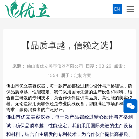
EN
【品质卓越，信赖之选】
来源：
佛山市优立美容仪器有限公司
日期：
03-26
点击：
1554
属于：
定制方案
佛山市优立美容仪器，每一款产品都经过精心设计与严格测试，确
保品质卓越、性能稳定。我们采用国际先进的生产设备和材料，结
合自主研发的专利技术，为合作伙伴提供高品质、高性能的美容仪
器。无论是家用美容仪还是专业院线设备，都能满足市场多样化的
需求，赢得消费者的广泛好评。
佛山市优立美容仪器，每一款产品都经过精心设计与严格测
试，确保品质卓越、性能稳定。我们采用国际先进的生产设备
和材料，结合自主研发的专利技术，为合作伙伴提供高品质、