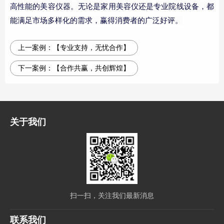
高性能的美容仪器。无论是家用美容仪还是专业院线设备，都
能满足市场多样化的需求，赢得消费者的广泛好评。
上一案例：
【专业支持，无忧合作】
下一案例：
【合作共赢，共创辉煌】
关于我们
扫一扫，关注我们最新消息
联系我们